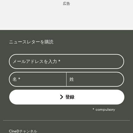
広告
ニュースレターを購読
登録
compulsory
CineDチャンネル