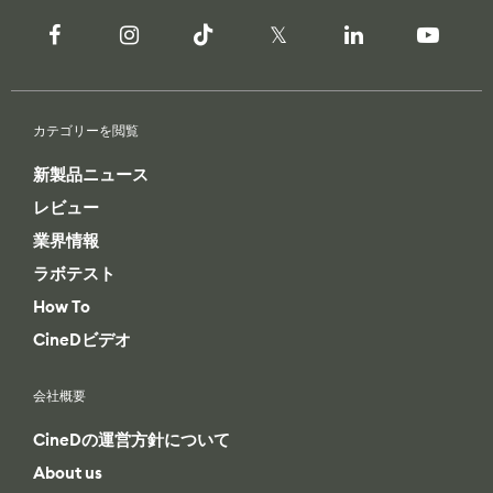
カテゴリーを閲覧
新製品ニュース
レビュー
業界情報
ラボテスト
How To
CineDビデオ
会社概要
CineDの運営方針について
About us