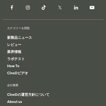
カテゴリーを閲覧
新製品ニュース
レビュー
業界情報
ラボテスト
How To
CineDビデオ
会社概要
CineDの運営方針について
About us