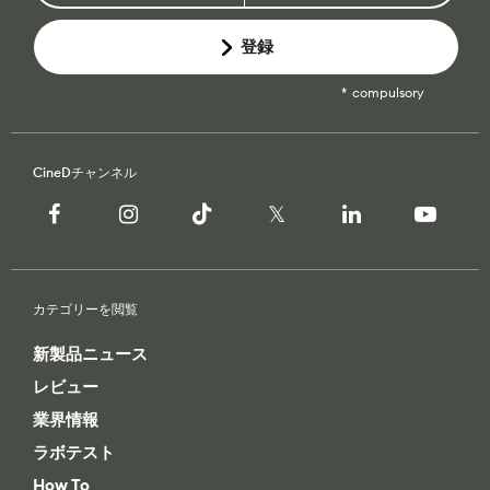
compulsory
CineDチャンネル
カテゴリーを閲覧
新製品ニュース
レビュー
業界情報
ラボテスト
How To
CineDビデオ