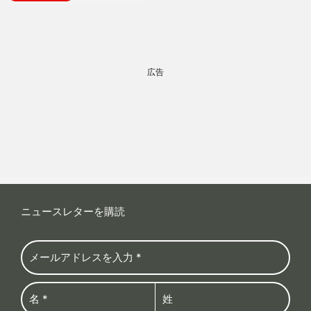
広告
ニュースレターを購読
登録