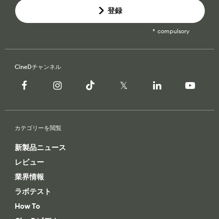
登録
compulsory
CineDチャンネル
カテゴリーを閲覧
新製品ニュース
レビュー
業界情報
ラボテスト
How To