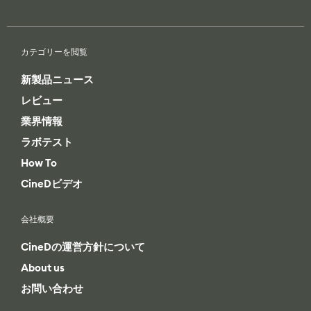
カテゴリーを閲覧
新製品ニュース
レビュー
業界情報
ラボテスト
How To
CineDビデオ
会社概要
CineDの運営方針について
About us
お問い合わせ