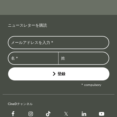
ニュースレターを購読
登録
compulsory
CineDチャンネル