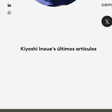
cam
Kiyoshi Inoue's últimos artículos