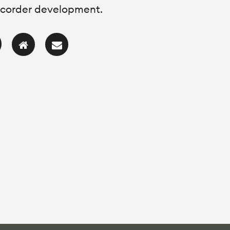
corder development.