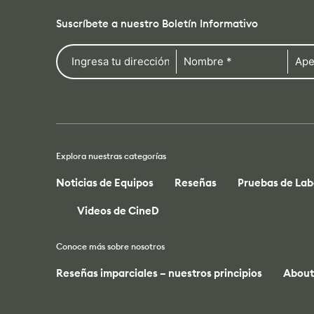
Suscríbete a nuestro Boletín Informativo
Explora nuestras categorías
Noticias de Equipos
Reseñas
Pruebas de Lab
Videos de CineD
Conoce más sobre nosotros
Reseñas imparciales – nuestros principios
About