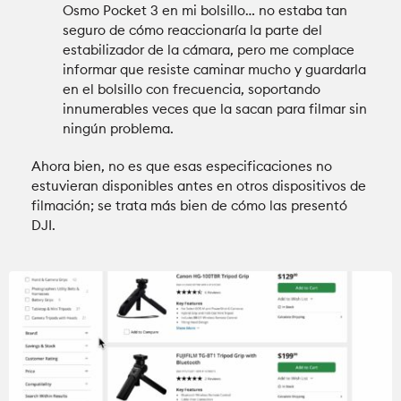
Osmo Pocket 3 en mi bolsillo… no estaba tan
seguro de cómo reaccionaría la parte del
estabilizador de la cámara, pero me complace
informar que resiste caminar mucho y guardarla
en el bolsillo con frecuencia, soportando
innumerables veces que la sacan para filmar sin
ningún problema.
Ahora bien, no es que esas especificaciones no
estuvieran disponibles antes en otros dispositivos de
filmación; se trata más bien de cómo las presentó
DJI.