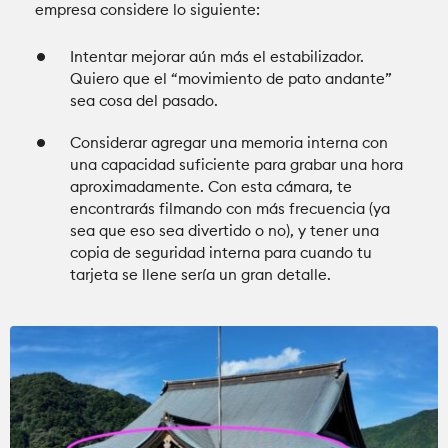
empresa considere lo siguiente:
Intentar mejorar aún más el estabilizador.
Quiero que el “movimiento de pato andante”
sea cosa del pasado.
Considerar agregar una memoria interna con
una capacidad suficiente para grabar una hora
aproximadamente. Con esta cámara, te
encontrarás filmando con más frecuencia (ya
sea que eso sea divertido o no), y tener una
copia de seguridad interna para cuando tu
tarjeta se llene sería un gran detalle.