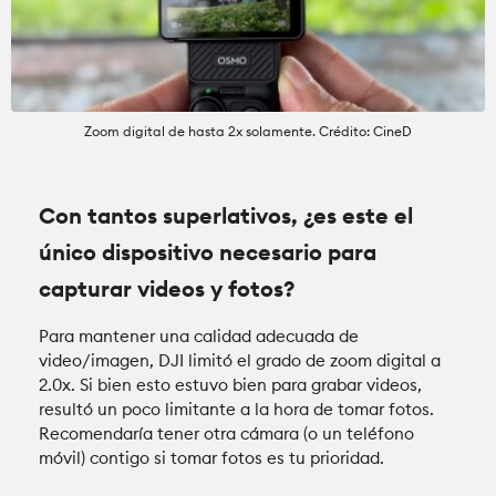
Zoom digital de hasta 2x solamente. Crédito: CineD
Con tantos superlativos, ¿es este el
único dispositivo necesario para
capturar videos y fotos?
Para mantener una calidad adecuada de
video/imagen, DJI limitó el grado de zoom digital a
2.0x. Si bien esto estuvo bien para grabar videos,
resultó un poco limitante a la hora de tomar fotos.
Recomendaría tener otra cámara (o un teléfono
móvil) contigo si tomar fotos es tu prioridad.