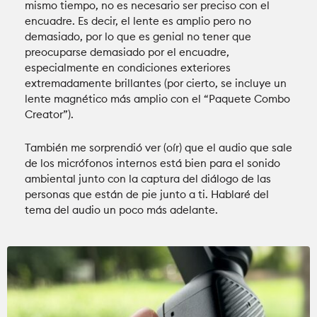
mismo tiempo, no es necesario ser preciso con el
encuadre. Es decir, el lente es amplio pero no
demasiado, por lo que es genial no tener que
preocuparse demasiado por el encuadre,
especialmente en condiciones exteriores
extremadamente brillantes (por cierto, se incluye un
lente magnético más amplio con el “Paquete Combo
Creator”).
También me sorprendió ver (oír) que el audio que sale
de los micrófonos internos está bien para el sonido
ambiental junto con la captura del diálogo de las
personas que están de pie junto a ti. Hablaré del
tema del audio un poco más adelante.