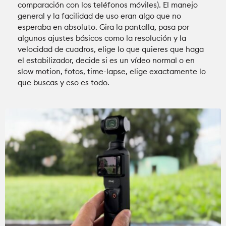
comparación con los teléfonos móviles). El manejo
general y la facilidad de uso eran algo que no
esperaba en absoluto. Gira la pantalla, pasa por
algunos ajustes básicos como la resolución y la
velocidad de cuadros, elige lo que quieres que haga
el estabilizador, decide si es un vídeo normal o en
slow motion, fotos, time-lapse, elige exactamente lo
que buscas y eso es todo.