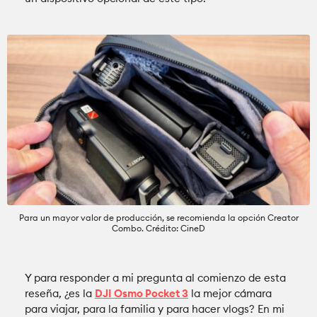
Para un mayor valor de producción, se recomienda la opción Creator
Combo. Crédito: CineD
Y para responder a mi pregunta al comienzo de esta
reseña, ¿es la
DJI Osmo Pocket 3
la mejor cámara
para viajar, para la familia y para hacer vlogs? En mi