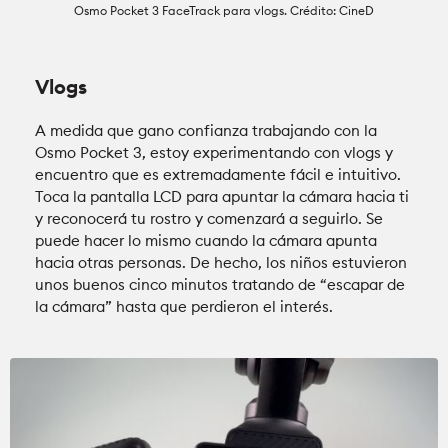
Osmo Pocket 3 FaceTrack para vlogs. Crédito: CineD
Vlogs
A medida que gano confianza trabajando con la
Osmo Pocket 3, estoy experimentando con vlogs y
encuentro que es extremadamente fácil e intuitivo.
Toca la pantalla LCD para apuntar la cámara hacia ti
y reconocerá tu rostro y comenzará a seguirlo. Se
puede hacer lo mismo cuando la cámara apunta
hacia otras personas. De hecho, los niños estuvieron
unos buenos cinco minutos tratando de “escapar de
la cámara” hasta que perdieron el interés.