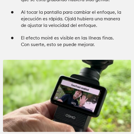
Al tocar la pantalla para cambiar el enfoque, la
ejecución es rápida. Ojalá hubiera una manera
de ajustar la velocidad del enfoque.
El efecto moiré es visible en las líneas finas.
Con suerte, esto se puede mejorar.