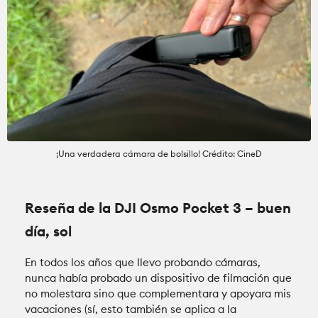
¡Una verdadera cámara de bolsillo! Crédito: CineD
Reseña de la DJI Osmo Pocket 3 – buen
día, sol
En todos los años que llevo probando cámaras,
nunca había probado un dispositivo de filmación que
no molestara sino que complementara y apoyara mis
vacaciones (sí, esto también se aplica a la