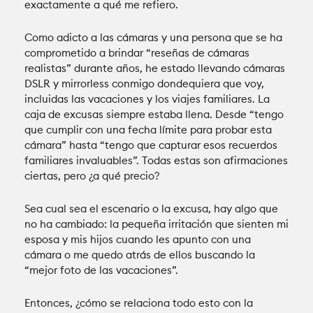
exactamente a qué me refiero.
Como adicto a las cámaras y una persona que se ha
comprometido a brindar “reseñas de cámaras
realistas” durante años, he estado llevando cámaras
DSLR y mirrorless conmigo dondequiera que voy,
incluidas las vacaciones y los viajes familiares. La
caja de excusas siempre estaba llena. Desde “tengo
que cumplir con una fecha límite para probar esta
cámara” hasta “tengo que capturar esos recuerdos
familiares invaluables”. Todas estas son afirmaciones
ciertas, pero ¿a qué precio?
Sea cual sea el escenario o la excusa, hay algo que
no ha cambiado: la pequeña irritación que sienten mi
esposa y mis hijos cuando les apunto con una
cámara o me quedo atrás de ellos buscando la
“mejor foto de las vacaciones”.
Entonces, ¿cómo se relaciona todo esto con la