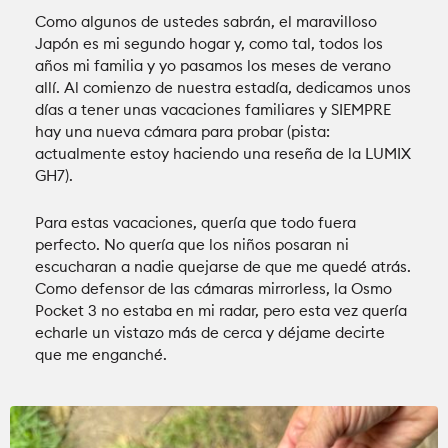
Como algunos de ustedes sabrán, el maravilloso
Japón es mi segundo hogar y, como tal, todos los
años mi familia y yo pasamos los meses de verano
allí. Al comienzo de nuestra estadía, dedicamos unos
días a tener unas vacaciones familiares y SIEMPRE
hay una nueva cámara para probar (pista:
actualmente estoy haciendo una reseña de la LUMIX
GH7).
Para estas vacaciones, quería que todo fuera
perfecto. No quería que los niños posaran ni
escucharan a nadie quejarse de que me quedé atrás.
Como defensor de las cámaras mirrorless, la Osmo
Pocket 3 no estaba en mi radar, pero esta vez quería
echarle un vistazo más de cerca y déjame decirte
que me enganché.