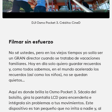
DJI Osmo Pocket 3. Crédito: CineD
Filmar sin esfuerzo
No sé ustedes, pero en los viejos tiempos yo solía ser
un GRAN director cuando se trataba de vacaciones
familiares. Hoy en día solo quiero guardar recuerdos
y, como todos sabemos, en el mundo acelerado los
recuerdos (así como los niños), no se quedan
quietos…
Aquí es donde brilla la Osmo Pocket 3. Sácala del
bolsillo, gira la pantalla LCD para encenderla e
intégrala sin problemas a tus movimientos. Este
dispositivo es tan pequeño que no irrita a nadie y, al