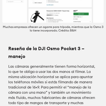
Muchas empresas ofrecen un agarre para trípode, mientras que la Osmo 3
lo tiene incorporado. Crédito: B&H
Reseña de la DJI Osmo Pocket 3 –
manejo
Las cámaras generalmente tienen forma horizontal,
lo que te obliga a usar las dos manos al filmar. La
misma ubicación horizontal se aplica para apuntar
los teléfonos móviles si estás filmando de manera
tradicional de 16×9. Para permitir el “manejo de la
cámara con una mano” y también un movimiento
más fluido, muchos fabricantes de cámaras ofrecen
todo tipo de mangos de transporte y muchas