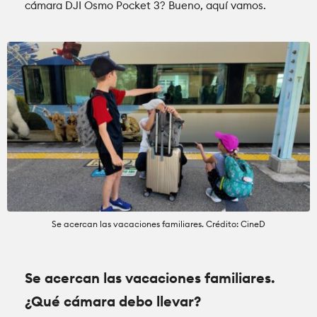
cámara DJI Osmo Pocket 3? Bueno, aquí vamos.
Se acercan las vacaciones familiares. Crédito: CineD
Se acercan las vacaciones familiares.
¿Qué cámara debo llevar?