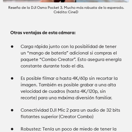
Reseña de la DJI Osmo Pocket 3. Mucho más robusta de lo esperado.
Crédito: CineD
Otras ventajas de esta cámara:
Carga rápida junto con la posibilidad de tener
un “mango de batería” adicional si compras el
paquete “Combo Creator”. Esto asegura energía
constante durante todo el día.
Es posible filmar a hasta 4K/60p sin recortar la
imagen. También es posible grabar a una alta
velocidad de cuadros (hasta 4K/120p, sin
recorte) para una máxima diversión familiar.
Conectividad DJI Mic 2 para un audio de 32 bits
flotantes superior (Creator Combo)
Robustez: Tenía un poco de miedo de tener la