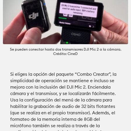
Se pueden conectar hasta dos transmisores DJI Mic 2 a la cámara.
Crédito: CineD
Si eliges la opción del paquete “Combo Creator”, la
simplicidad de operación se mantiene e incluso se
mejora con la inclusión del DJI Mic 2. Enciendala
cámara y el transmisor, y se localizarán fácilmente.
Usa la configuración del menú de la cámara para
habilitar la grabación de audio de 32 bits flotantes
(que se realiza en el propio transmisor). Además, el
formateo de la memoria interna de 8GB del
micrófono también se realiza a través de la