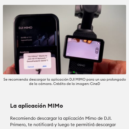
Se recomienda descargar la aplicación DJI MIMO para un uso prolongado
de la cámara. Crédito de la imagen: CineD
La aplicación MIMo
Recomiendo descargar la aplicación Mimo de DJI.
Primero, te notificará y luego te permitirá descargar