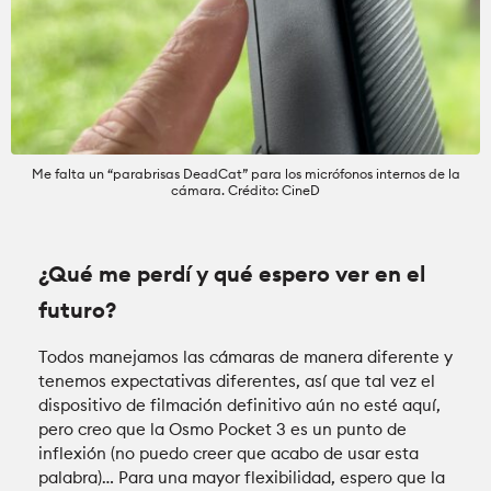
Me falta un “parabrisas DeadCat” para los micrófonos internos de la
cámara. Crédito: CineD
¿Qué me perdí y qué espero ver en el
futuro?
Todos manejamos las cámaras de manera diferente y
tenemos expectativas diferentes, así que tal vez el
dispositivo de filmación definitivo aún no esté aquí,
pero creo que la Osmo Pocket 3 es un punto de
inflexión (no puedo creer que acabo de usar esta
palabra)… Para una mayor flexibilidad, espero que la