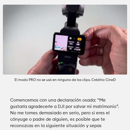
El modo PRO no se usó en ninguno de los clips. Crédito: CineD
Comencemos con una declaración osada: “Me
gustaría agradecerle a DJI por salvar mi matrimonio”.
No me tomes demasiado en serio, pero si eres el
cónyuge o padre de alguien, es posible que te
reconozcas en la siguiente situación y sepas