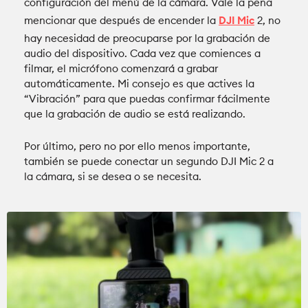
configuración del menú de la cámara. Vale la pena
mencionar que después de encender la
DJI Mic
2, no
hay necesidad de preocuparse por la grabación de
audio del dispositivo. Cada vez que comiences a
filmar, el micrófono comenzará a grabar
automáticamente. Mi consejo es que actives la
“Vibración” para que puedas confirmar fácilmente
que la grabación de audio se está realizando.
Por último, pero no por ello menos importante,
también se puede conectar un segundo DJI Mic 2 a
la cámara, si se desea o se necesita.