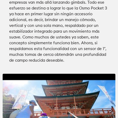
empresas van más allá lanzando gimbals. Todo ese
esfuerzo se destina a lograr lo que la Osmo Pocket 3
ya hace en primer lugar sin ningún accesorio
adicional, es decir, brindar un manejo cómodo,
vertical y con una sola mano, respaldado por un
estabilizador integrado para un movimiento más
suave. Como muchos de ustedes ya saben, este
concepto simplemente funciona bien. Ahora, si
respaldamos esta funcionalidad con un sensor de 1″,
muchas tomas de cerca obtendrán una profundidad
de campo reducida deseable.