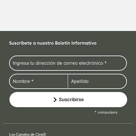
Suscríbete a nuestro Boletín Informativo
Suscribirse
compulsory
Los Canales de CineD