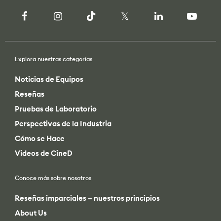
Explora nuestras categorías
Noticias de Equipos
Reseñas
Pruebas de Laboratorio
Perspectivas de la Industria
Cómo se Hace
Videos de CineD
Conoce más sobre nosotros
Reseñas imparciales – nuestros principios
About Us
Contáctanos