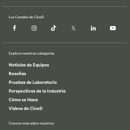
Los Canales de CineD
Explora nuestras categorías
Noticias de Equipos
Reseñas
Pruebas de Laboratorio
Perspectivas de la Industria
Cómo se Hace
Videos de CineD
Conoce más sobre nosotros