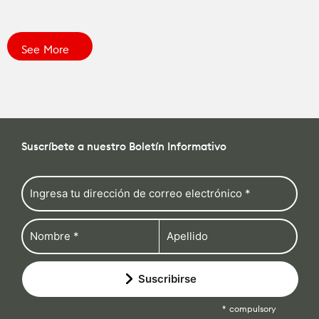
See More
Suscríbete a nuestro Boletín Informativo
Suscribirse
compulsory