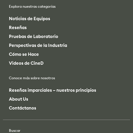
Explora nuestras categorías
Noticias de Equipos
Reseñas
Pruebas de Laboratorio
Perspectivas de la Industria
Cómo se Hace
Videos de CineD
Conoce más sobre nosotros
Reseñas imparciales – nuestros principios
About Us
Contáctanos
Buscar