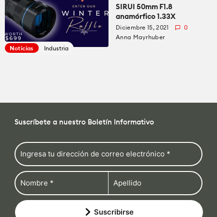
SIRUI 50mm F1.8
anamórfico 1.33X
Diciembre 15, 2021
0
Anna Mayrhuber
Noticias
Industria
Suscríbete a nuestro Boletín Informativo
Suscribirse