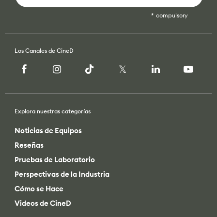
compulsory
Los Canales de CineD
Explora nuestras categorías
Noticias de Equipos
Reseñas
Pruebas de Laboratorio
Perspectivas de la Industria
Cómo se Hace
Videos de CineD