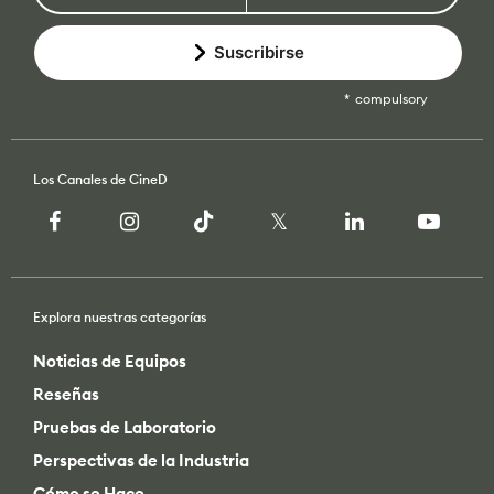
Suscribirse
compulsory
Los Canales de CineD
Explora nuestras categorías
Noticias de Equipos
Reseñas
Pruebas de Laboratorio
Perspectivas de la Industria
Cómo se Hace