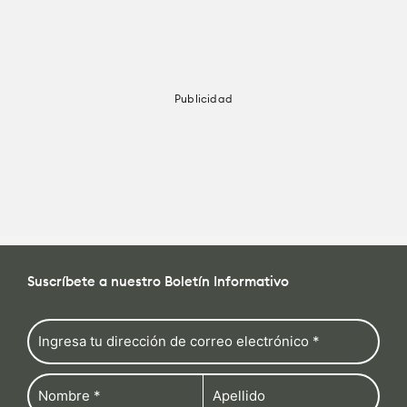
Publicidad
Suscríbete a nuestro Boletín Informativo